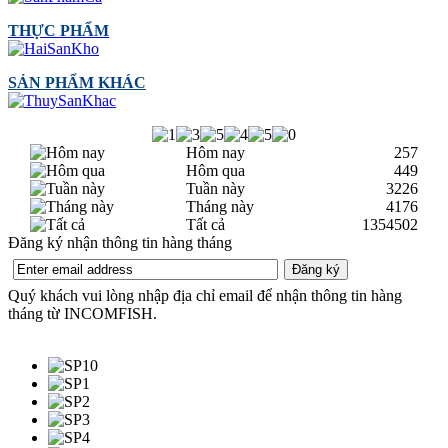
THỰC PHẨM
SẢN PHẨM KHÁC
Hôm nay
257
Hôm qua
449
Tuần này
3226
Tháng này
4176
Tất cả
1354502
Đăng ký nhận thông tin hàng tháng
Quý khách vui lòng nhập địa chỉ email để nhận thông tin hàng
tháng từ INCOMFISH.