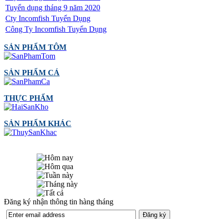
Tuyển dụng tháng 9 năm 2020
Cty Incomfish Tuyển Dụng
Công Ty Incomfish Tuyển Dụng
SẢN PHẨM TÔM
SẢN PHẨM CÁ
THỰC PHẨM
SẢN PHẨM KHÁC
Đăng ký nhận thông tin hàng tháng