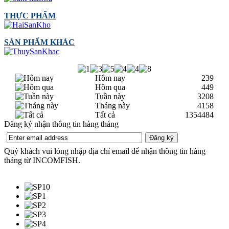
THỰC PHẨM
SẢN PHẨM KHÁC
Hôm nay
239
Hôm qua
449
Tuần này
3208
Tháng này
4158
Tất cả
1354484
Đăng ký nhận thông tin hàng tháng
Quý khách vui lòng nhập địa chỉ email để nhận thông tin hàng
tháng từ INCOMFISH.