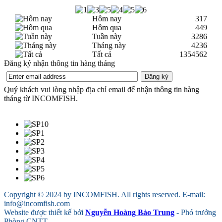
Hôm nay
317
Hôm qua
449
Tuần này
3286
Tháng này
4236
Tất cả
1354562
Đăng ký nhận thông tin hàng tháng
Quý khách vui lòng nhập địa chỉ email để nhận thông tin hàng
tháng từ INCOMFISH.
Copyright © 2024 by INCOMFISH. All rights reserved. E-mail:
info@incomfish.com
Website được thiết kế bởi
Nguyễn Hoàng Bảo Trung
- Phó trưởng
Phòng CNTT