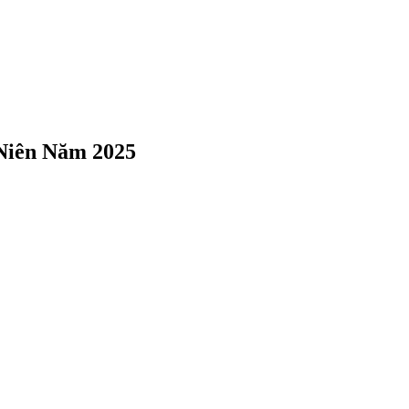
iên Năm 2025