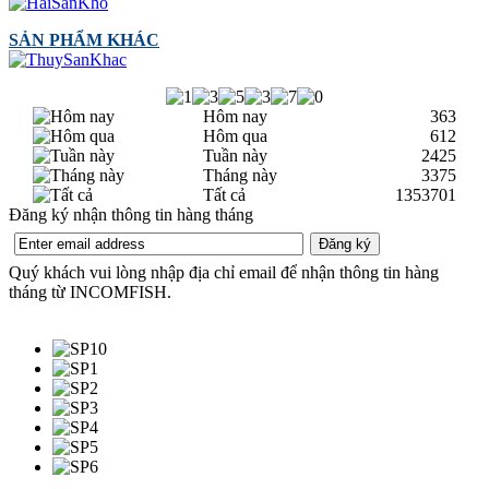
SẢN PHẨM KHÁC
Hôm nay
363
Hôm qua
612
Tuần này
2425
Tháng này
3375
Tất cả
1353701
Đăng ký nhận thông tin hàng tháng
Quý khách vui lòng nhập địa chỉ email để nhận thông tin hàng
tháng từ INCOMFISH.