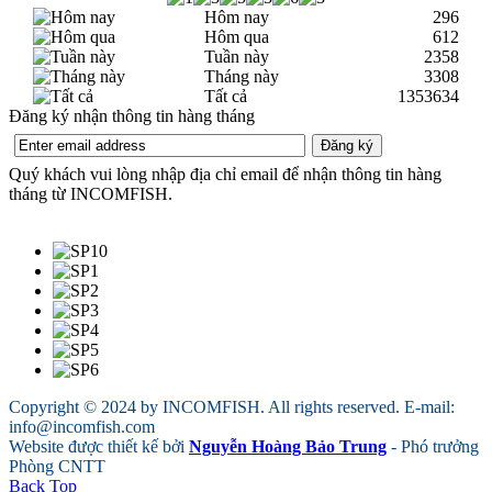
Hôm nay
296
Hôm qua
612
Tuần này
2358
Tháng này
3308
Tất cả
1353634
Đăng ký nhận thông tin hàng tháng
Quý khách vui lòng nhập địa chỉ email để nhận thông tin hàng
tháng từ INCOMFISH.
Copyright © 2024 by INCOMFISH. All rights reserved. E-mail:
info@incomfish.com
Website được thiết kế bởi
Nguyễn Hoàng Bảo Trung
- Phó trưởng
Phòng CNTT
Back Top