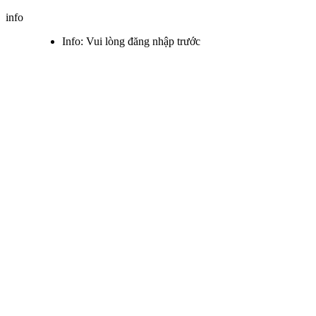
info
Info: Vui lòng đăng nhập trước